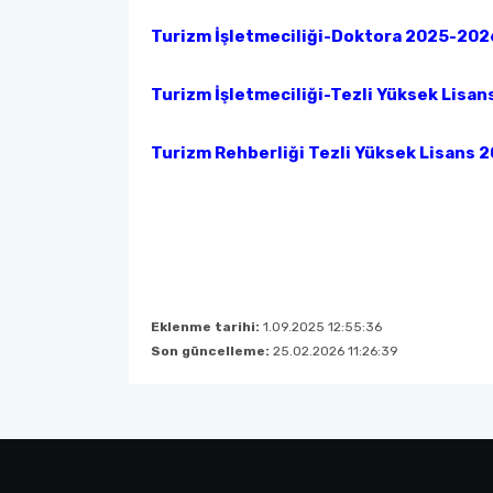
Turizm İşletmeciliği-Doktora 2025-2026
Turizm İşletmeciliği-Tezli Yüksek Lisan
Turizm Rehberliği Tezli Yüksek Lisans 2
Eklenme tarihi:
1.09.2025 12:55:36
Son güncelleme:
25.02.2026 11:26:39