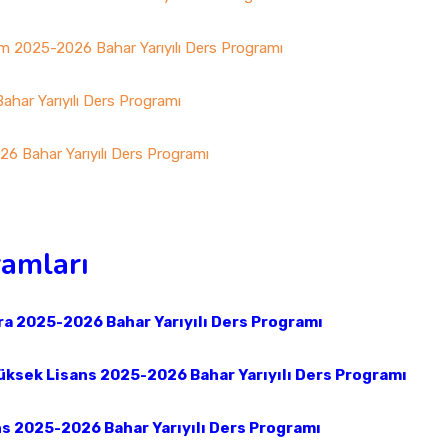
tim 2025-2026 Bahar Yarıyılı Ders Programı
Bahar Yarıyılı Ders Programı
26 Bahar Yarıyılı Ders Programı
ramları
a 2025-2026 Bahar Yarıyılı Ders Programı
üksek Lisans 2025-2026 Bahar Yarıyılı Ders Programı
s 2025-2026 Bahar Yarıyılı Ders Programı