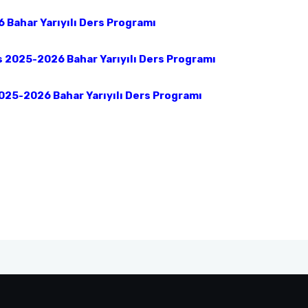
 Bahar Yarıyılı Ders Programı
s 2025-2026 Bahar Yarıyılı Ders Programı
025-2026 Bahar Yarıyılı Ders Programı