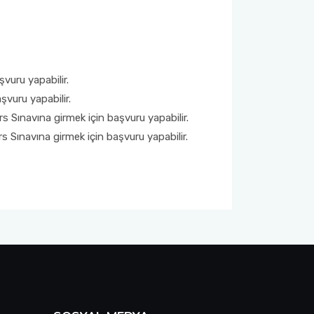
vuru yapabilir.
vuru yapabilir.
 Sınavına girmek için başvuru yapabilir.
 Sınavına girmek için başvuru yapabilir.