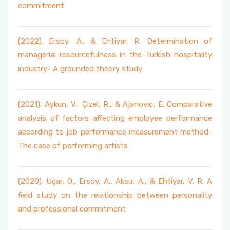
commitment
(2022). Ersoy, A., & Ehtiyar, R. Determination of
managerial resourcefulness in the Turkish hospitality
industry- A grounded theory study
(2021). Aşkun, V., Çizel, R., & Ajanovic, E. Comparative
analysis of factors affecting employee performance
according to job performance measurement method-
The case of performing artists
(2020). Uçar, O., Ersoy, A., Aksu, A., & Ehtiyar, V. R. A
field study on the relationship between personality
and professional commitment