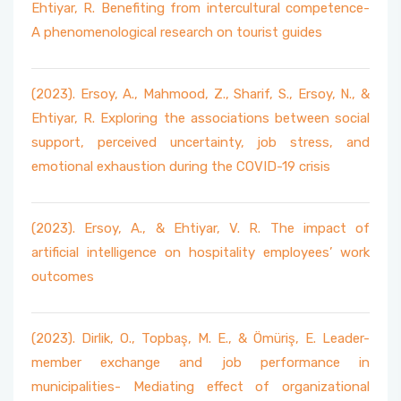
Ehtiyar, R. Benefiting from intercultural competence-
A phenomenological research on tourist guides
(2023). Ersoy, A., Mahmood, Z., Sharif, S., Ersoy, N., &
Ehtiyar, R. Exploring the associations between social
support, perceived uncertainty, job stress, and
emotional exhaustion during the COVID-19 crisis
(2023). Ersoy, A., & Ehtiyar, V. R. The impact of
artificial intelligence on hospitality employees’ work
outcomes
(2023). Dirlik, O., Topbaş, M. E., & Ömüriş, E. Leader-
member exchange and job performance in
municipalities- Mediating effect of organizational