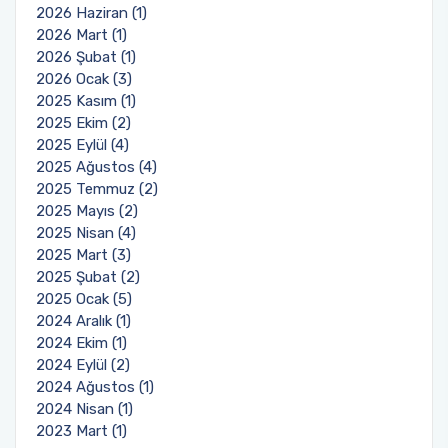
2026 Haziran (1)
2026 Mart (1)
2026 Şubat (1)
2026 Ocak (3)
2025 Kasım (1)
2025 Ekim (2)
2025 Eylül (4)
2025 Ağustos (4)
2025 Temmuz (2)
2025 Mayıs (2)
2025 Nisan (4)
2025 Mart (3)
2025 Şubat (2)
2025 Ocak (5)
2024 Aralık (1)
2024 Ekim (1)
2024 Eylül (2)
2024 Ağustos (1)
2024 Nisan (1)
2023 Mart (1)