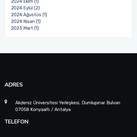
2024 Ekim (1)
2024 Eylül (2)
2024 Ağustos (1)
2024 Nisan (1)
2023 Mart (1)
ADRES
Akdeniz Üniversitesi Yerleşkesi, Dumlupınar Bulvarı
07058 Konyaaltı / Antalya
TELEFON