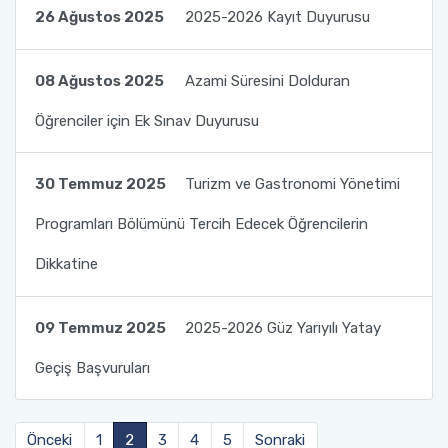
26 Ağustos 2025
2025-2026 Kayıt Duyurusu
08 Ağustos 2025
Azami Süresini Dolduran
Öğrenciler için Ek Sınav Duyurusu
30 Temmuz 2025
Turizm ve Gastronomi Yönetimi
Programları Bölümünü Tercih Edecek Öğrencilerin
Dikkatine
09 Temmuz 2025
2025-2026 Güz Yarıyılı Yatay
Geçiş Başvuruları
Önceki
1
2
3
4
5
Sonraki