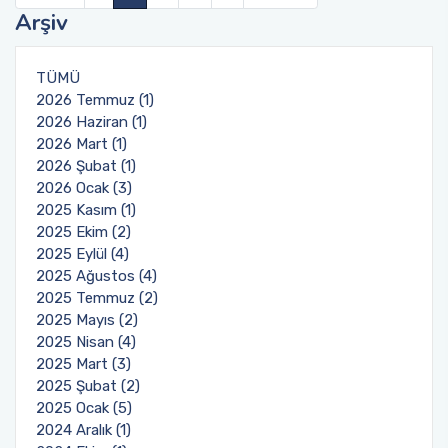
Arşiv
TÜMÜ
2026 Temmuz (1)
2026 Haziran (1)
2026 Mart (1)
2026 Şubat (1)
2026 Ocak (3)
2025 Kasım (1)
2025 Ekim (2)
2025 Eylül (4)
2025 Ağustos (4)
2025 Temmuz (2)
2025 Mayıs (2)
2025 Nisan (4)
2025 Mart (3)
2025 Şubat (2)
2025 Ocak (5)
2024 Aralık (1)